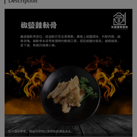
Description