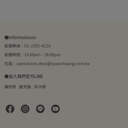
●Informations
客服專線：02-2255-4110
客服時間：10:00am - 18:00pm
信箱：operations.dept@yuanchuang.com.tw
●加入我們官方LINE
燒肉眾
鹿兒島
栄次郎