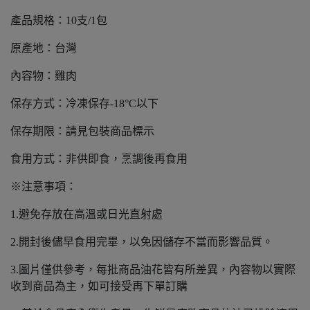
產品規格：10支/1包
原產地：台灣
內容物：雞肉
保存方式：冷凍保存-18°C以下
保存期限：請見包裝商品標示
食用方式：非供即食，烹調後再食用
※注意事項：
1.避免存放在高溫或日光直射處
2.開封後儘早食用完畢，以免因儲存不當而影響品質。
3.圖片僅供參考，每批商品油花皆有所差異，內容物以實際
收到商品為主，如可接受再下單訂購