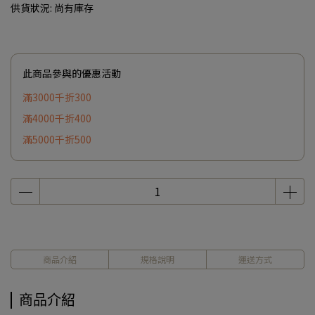
供貨狀況:
尚有庫存
此商品參與的優惠活動
滿3000千折300
滿4000千折400
滿5000千折500
商品介紹
規格說明
運送方式
商品介紹