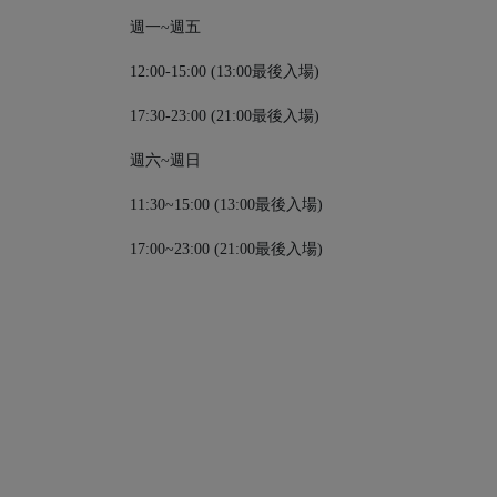
週一~週五
12:00-15:00 (13:00最後入場)
17:30-23:00 (21:00最後入場)
週六~週日
11:30~15:00 (13:00最後入場)
17:00~23:00 (21:00最後入場)