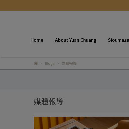
Home
About Yuan Chuang
Sioumaz
Blogs
媒體報導
媒體報導