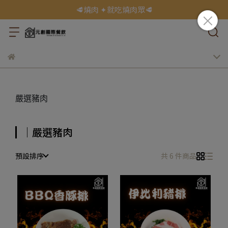
🥩燒肉 ✦就吃燒肉眾🥩
嚴選豬肉
｜嚴選豬肉
預設排序
共 6 件商品